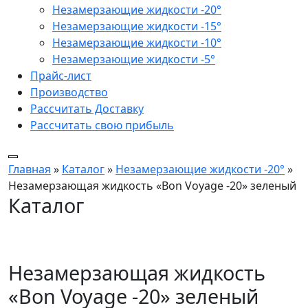
Незамерзающие жидкости -20°
Незамерзающие жидкости -15°
Незамерзающие жидкости -10°
Незамерзающие жидкости -5°
Прайс-лист
Производство
Рассчитать Доставку
Рассчитать свою прибыль
Главная
»
Каталог
»
Незамерзающие жидкости -20°
»
Незамерзающая жидкость «Bon Voyage -20» зеленый
Каталог
Незамерзающая жидкость
«Bon Voyage -20» зеленый