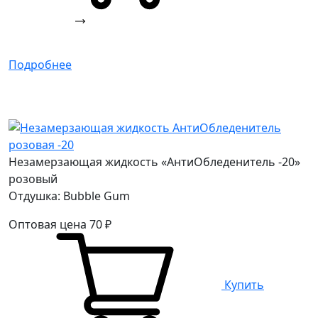
Подробнее
Незамерзающая жидкость «АнтиОбледенитель -20»
розовый
Отдушка: Bubble Gum
Оптовая цена
70
₽
Купить