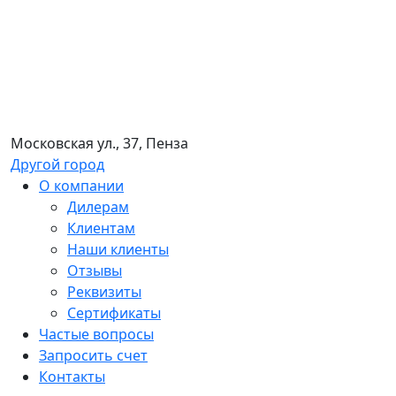
Московская ул., 37, Пенза
Другой город
О компании
Дилерам
Клиентам
Наши клиенты
Отзывы
Реквизиты
Сертификаты
Частые вопросы
Запросить счет
Контакты