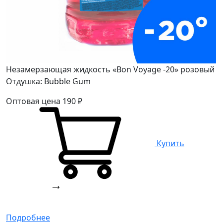
Незамерзающая жидкость «Bon Voyage -20» розовый
Отдушка: Bubble Gum
Оптовая цена
190
₽
Купить
Подробнее