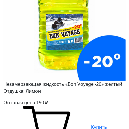
Незамерзающая жидкость «Bon Voyage -20» желтый
Отдушка: Лимон
Оптовая цена
190
₽
Купить