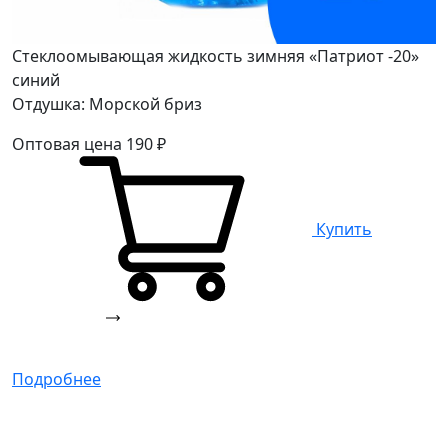
Стеклоомывающая жидкость зимняя «Патриот -20»
синий
Отдушка: Морской бриз
Оптовая цена
190
₽
Купить
Подробнее