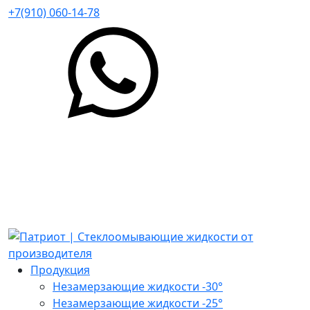
+7(910) 060-14-78
Продукция
Незамерзающие жидкости -30°
Незамерзающие жидкости -25°