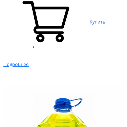
Купить
Подробнее