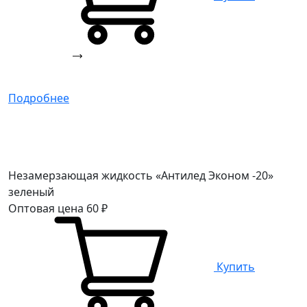
Подробнее
Незамерзающая жидкость «Антилед Эконом -20»
зеленый
Оптовая цена
60
₽
Купить