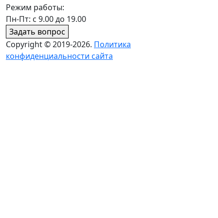
Режим работы:
Пн-Пт: с 9.00 до 19.00
Задать вопрос
Copyright © 2019-2026.
Политика
конфиденциальности сайта