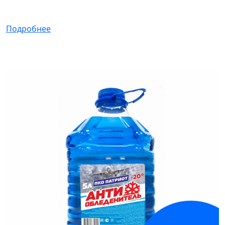
Подробнее