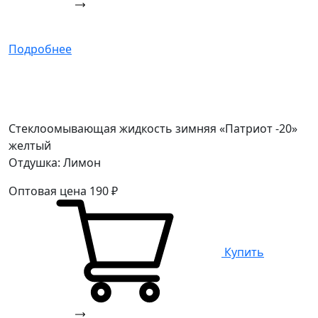
Подробнее
Стеклоомывающая жидкость зимняя «Патриот -20»
желтый
Отдушка: Лимон
Оптовая цена
190
₽
Купить