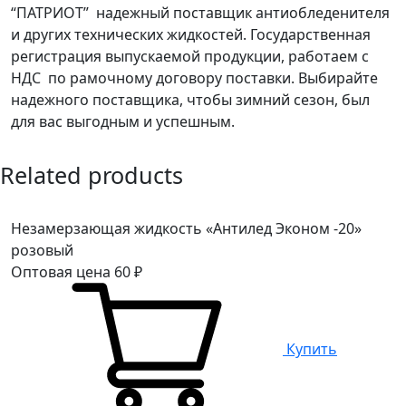
“ПАТРИОТ” надежный поставщик антиобледенителя
и других технических жидкостей. Государственная
регистрация выпускаемой продукции, работаем с
НДС по рамочному договору поставки. Выбирайте
надежного поставщика, чтобы зимний сезон, был
для вас выгодным и успешным.
Related products
Незамерзающая жидкость «Антилед Эконом -20»
розовый
Оптовая цена
60
₽
Купить