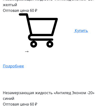
желтый
Оптовая цена
60
₽
Купить
Подробнее
Незамерзающая жидкость «Антилед Эконом -20»
синий
Оптовая цена
60
₽