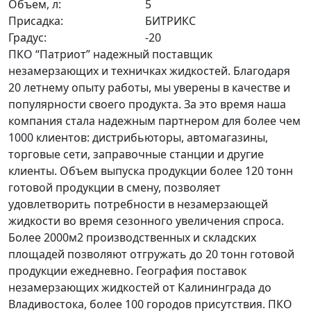
Объем, л:
5
Присадка:
БИТРИКС
Градус:
-20
ПКО “Патриот” надежный поставщик
незамерзающих и техничках жидкостей. Благодаря
20 летнему опыту работы, мы уверены в качестве и
популярности своего продукта. За это время наша
компания стала надежным партнером для более чем
1000 клиентов: дистрибьюторы, автомагазины,
торговые сети, заправочные станции и другие
клиенты. Объем выпуска продукции более 120 тонн
готовой продукции в смену, позволяет
удовлетворить потребности в незамерзающей
жидкости во время сезонного увеличения спроса.
Более 2000м2 производственных и складских
площадей позволяют отгружать до 20 тонн готовой
продукции ежедневно. География поставок
незамерзающих жидкостей от Калининграда до
Владивостока, более 100 городов присутствия. ПКО