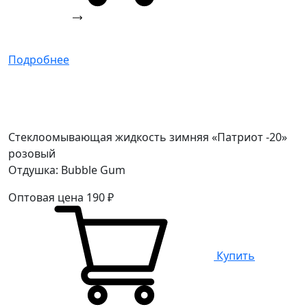
Подробнее
Стеклоомывающая жидкость зимняя «Патриот -20»
розовый
Отдушка: Bubble Gum
Оптовая цена
190
₽
Купить