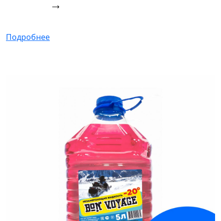
Подробнее