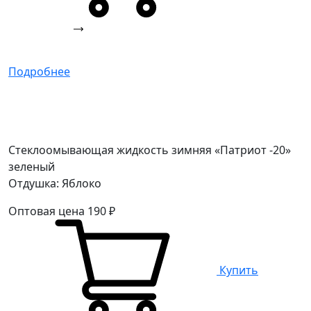
Подробнее
Стеклоомывающая жидкость зимняя «Патриот -20»
зеленый
Отдушка: Яблоко
Оптовая цена
190
₽
Купить