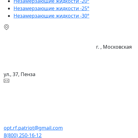
Незамерзающие жидкости -20°
Незамерзающие жидкости -25°
Незамерзающие жидкости -30°
г. , Московская
ул., 37, Пенза
opt.rf.patriot@gmail.com
8(800) 250-16-12