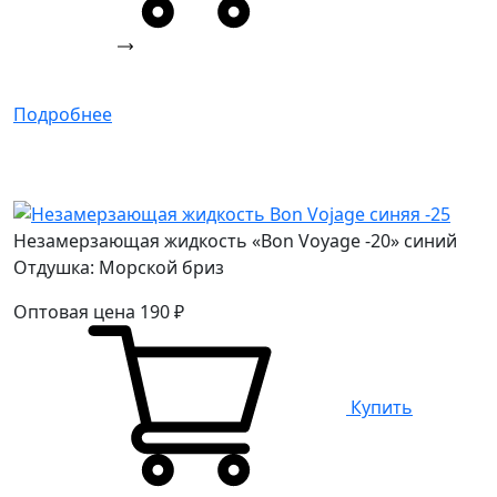
Подробнее
Незамерзающая жидкость «Bon Voyage -20» синий
Отдушка: Морской бриз
Оптовая цена
190
₽
Купить