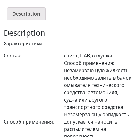
Description
Description
Характеристики:
Состав:
спирт, ПАВ, отдушка
Способ применения:
незамерзающую жидкость
необходимо залить в бачок
омывателя технического
средства: автомобиля,
судна или другого
транспортного средства.
Незамерзающую жидкость
Способ применения:
допускается наносить
распылителем на
поверхность.