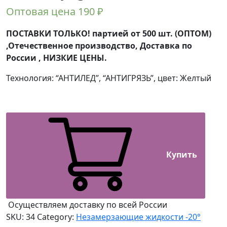
Оптовая цена
190
₽
ПОСТАВКИ ТОЛЬКО! партией от 500 шт. (ОПТОМ)
,Отечественное производство, Доставка по
России , НИЗКИЕ ЦЕНЫ.
Технология: “АНТИЛЕД”, “АНТИГРЯЗЬ”, цвет: Желтый
Купить
Осуществляем доставку по всей России
SKU:
34
Category:
Незамерзающие жидкости -20°