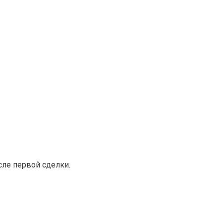
ле первой сделки.