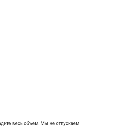
адите весь объем. Мы не отпускаем