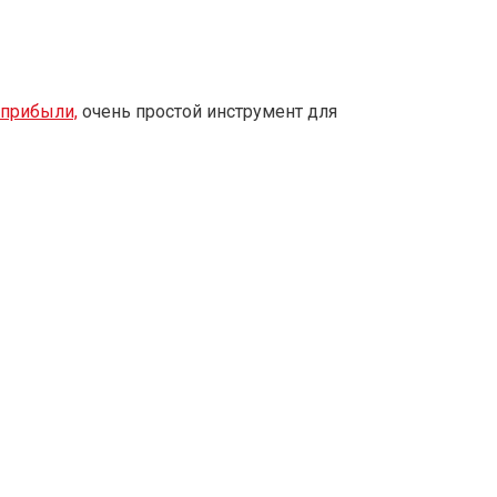
 прибыли,
очень простой инструмент для