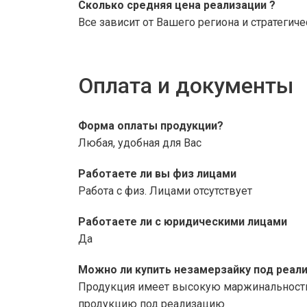
Сколько средняя цена реализации ?
Все зависит от Вашего региона и стратегич
Оплата и документы
Форма оплаты продукции?
Любая, удобная для Вас
Работаете ли вы физ лицами
Работа с физ. Лицами отсутствует
Работаете ли с юридическими лицами
Да
Можно ли купить незамерзайку под реал
Продукция имеет высокую маржинальность и
продукцию под реализацию