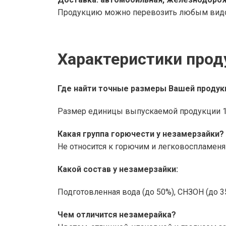
Продукцию можно перевозить любым видом
Характеристики прод
Где найти точные размеры Вашей продук
Размер единицы выпускаемой продукции 150
Какая группа горючести у незамерзайки?
Не относится к горючим и легковоспламе
Какой состав у незамерзайки:
Подготовленная вода (до 50%), СНЗОН (до 35%
Чем отличится незамерайка?