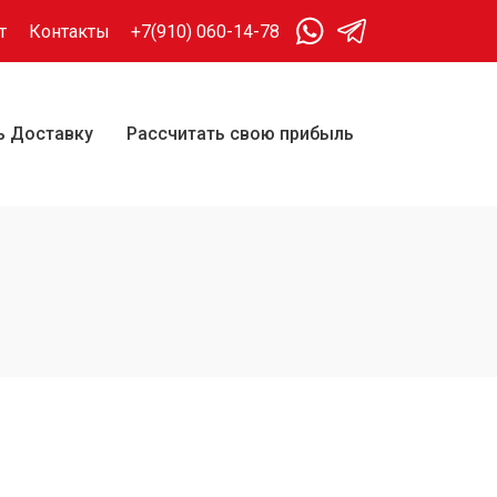
т
Контакты
+7(910) 060-14-78
ь Доставку
Рассчитать свою прибыль