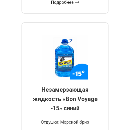
Подробнее
Незамерзающая
жидкость «Bon Voyage
-15» синий
Отдушка: Морской бриз