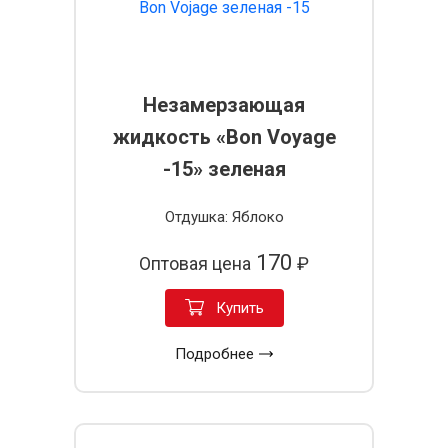
Незамерзающая
жидкость «Bon Voyage
-15» зеленая
Отдушка: Яблоко
170
Оптовая цена
₽
Купить
Подробнее