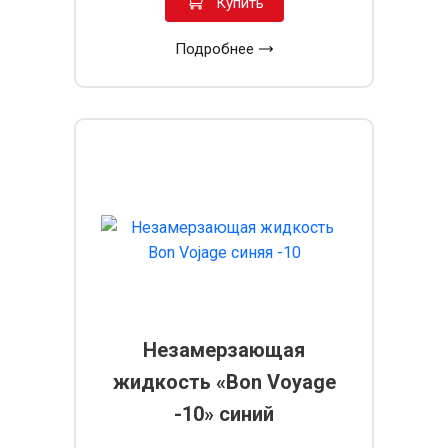
Купить
Подробнее
Незамерзающая
жидкость «Bon Voyage
-10» синий