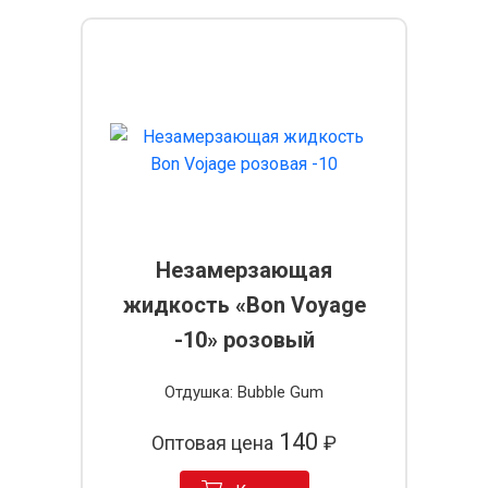
Незамерзающая
жидкость «Bon Voyage
-10» розовый
Отдушка: Bubble Gum
140
Оптовая цена
₽