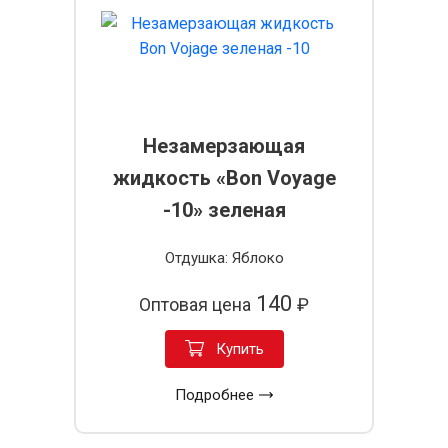
Незамерзающая
жидкость «Bon Voyage
-10» зеленая
Отдушка: Яблоко
140
Оптовая цена
₽
Купить
Подробнее