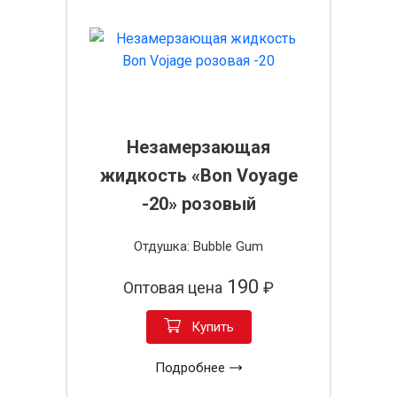
Незамерзающая
жидкость «Bon Voyage
-20» розовый
Отдушка: Bubble Gum
190
Оптовая цена
₽
Купить
Подробнее