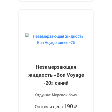
Незамерзающая
жидкость «Bon Voyage
-20» синий
Отдушка: Морской бриз
190
Оптовая цена
₽