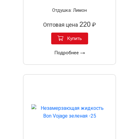
Отдушка: Лимон
220
Оптовая цена
₽
Купить
Подробнее