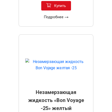
Купить
Подробнее
Незамерзающая
жидкость «Bon Voyage
-25» желтый