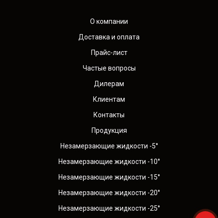
О компании
Доставка и оплата
Прайс-лист
Частые вопросы
Дилерам
Клиентам
Контакты
Продукция
Незамерзающие жидкости -5°
Незамерзающие жидкости -10°
Незамерзающие жидкости -15°
Незамерзающие жидкости -20°
Незамерзающие жидкости -25°