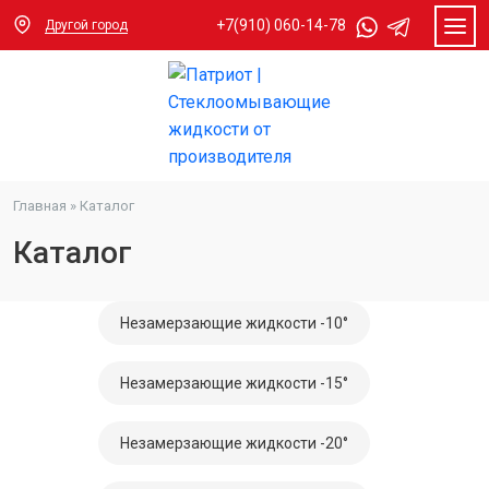
+7(910) 060-14-78
Другой город
Главная
»
Каталог
Каталог
Незамерзающие жидкости -10°
Незамерзающие жидкости -15°
Незамерзающие жидкости -20°