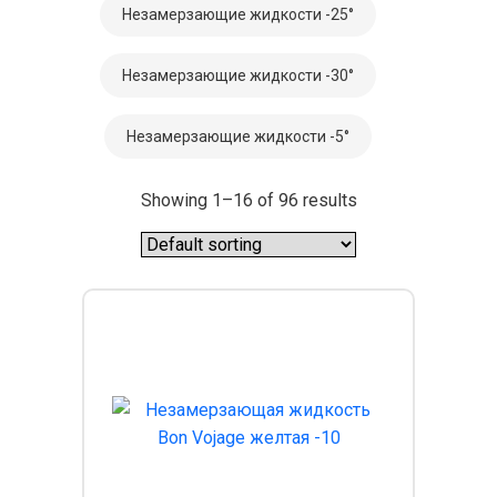
Незамерзающие жидкости -25°
Незамерзающие жидкости -30°
Незамерзающие жидкости -5°
Showing 1–16 of 96 results