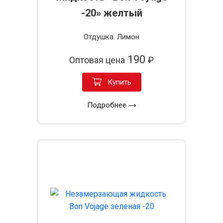
-20» желтый
Отдушка: Лимон
190
Оптовая цена
₽
Купить
Подробнее