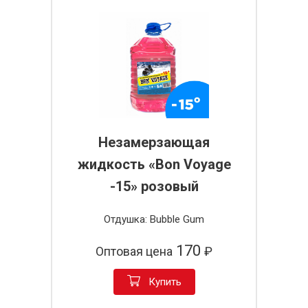
Незамерзающая
жидкость «Bon Voyage
-15» розовый
Отдушка: Bubble Gum
170
Оптовая цена
₽
Купить