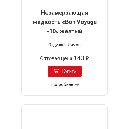
Незамерзающая
жидкость «Bon Voyage
-10» желтый
Отдушка: Лимон
140
Оптовая цена
₽
Купить
Подробнее