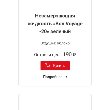
Незамерзающая
жидкость «Bon Voyage
-20» зеленый
Отдушка: Яблоко
190
Оптовая цена
₽
Купить
Подробнее