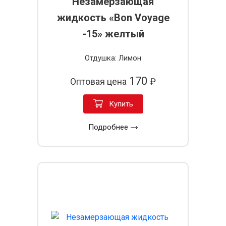
Незамерзающая
жидкость «Bon Voyage
-15» желтый
Отдушка: Лимон
170
Оптовая цена
₽
Купить
Подробнее