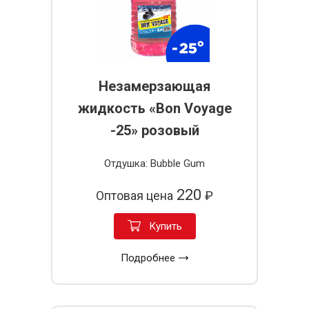
Незамерзающая
жидкость «Bon Voyage
-25» розовый
Отдушка: Bubble Gum
220
Оптовая цена
₽
Купить
Подробнее