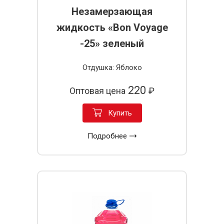
Незамерзающая
жидкость «Bon Voyage
-25» зеленый
Отдушка: Яблоко
220
Оптовая цена
₽
Купить
Подробнее