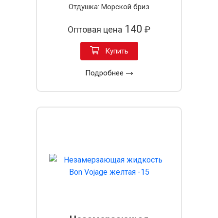
Отдушка: Морской бриз
140
Оптовая цена
₽
Купить
Подробнее