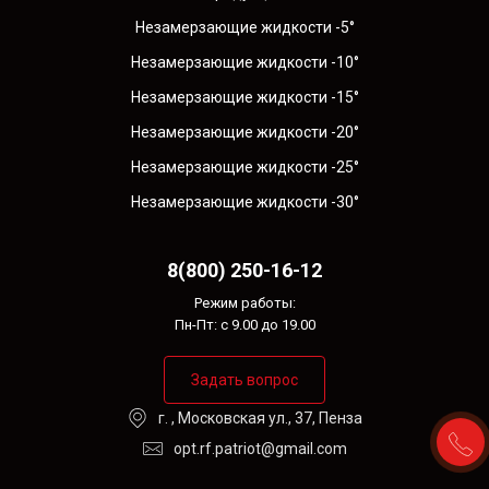
Незамерзающие жидкости -5°
Незамерзающие жидкости -10°
Незамерзающие жидкости -15°
Незамерзающие жидкости -20°
Незамерзающие жидкости -25°
Незамерзающие жидкости -30°
8(800) 250-16-12
Режим работы:
Пн-Пт: с 9.00 до 19.00
Задать вопрос
г. , Московская ул., 37, Пенза
opt.rf.patriot@gmail.com