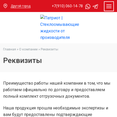
+7(910) 060-14-78
Другой город
Главная
»
О компании
»
Реквизиты
Реквизиты
Преимущество работы нашей компании в том, что мы
работаем официально по договру и предоставляем
полный комплект отгрузочных документов.
Наша продукция прошла необходимые экспертизы и
вам будут предоставлены подтверждающие