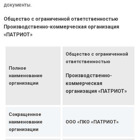
документы.
Общество с ограниченной ответственностью
Производственно-коммерческая организация
«ПАТРИОТ»
Общество с ограниченной
ответственностью
Полное
Производственно-
наименование
организации
коммерческая
организация «ПАТРИОТ»
Сокращенное
наименование
ООО «ПКО «ПАТРИОТ»
организации