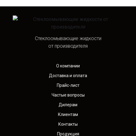
Стеклоомывающие жидкости
от производителя
О компании
Доставка и оплата
Прайс-лист
Частые вопросы
Дилерам
Клиентам
Контакты
Продукция