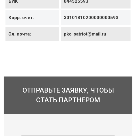
БИК
044525593
Корр. счет:
30101810200000000593
Эл. почта:
pko-
patriot@mail.ru
ОТПРАВЬТЕ ЗАЯВКУ, ЧТОБЫ
СТАТЬ ПАРТНЕРОМ