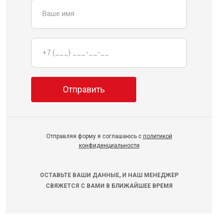
Отправляя форму я соглашаюсь с
политикой
конфиденциальности
ОСТАВЬТЕ ВАШИ ДАННЫЕ, И НАШ МЕНЕДЖЕР
СВЯЖЕТСЯ С ВАМИ В БЛИЖАЙШЕЕ ВРЕМЯ