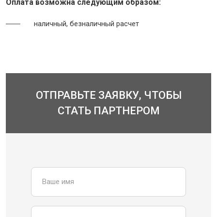
Оплата возможна следующим образом:
наличный, безналичный расчет
ОТПРАВЬТЕ ЗАЯВКУ, ЧТОБЫ
СТАТЬ ПАРТНЕРОМ