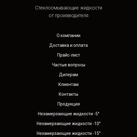
Стеклоомывающие жидкости
от производителя
О компании
Доставка и оплата
Прайс-лист
Частые вопросы
Дилерам
Клиентам
Контакты
Продукция
Незамерзающие жидкости -5°
Незамерзающие жидкости -10°
Незамерзающие жидкости -15°