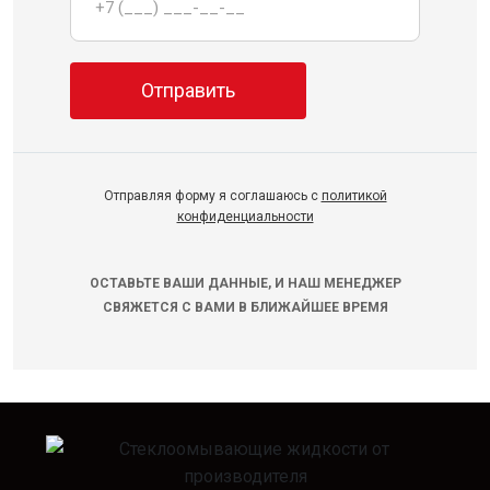
Отправляя форму я соглашаюсь с
политикой
конфиденциальности
ОСТАВЬТЕ ВАШИ ДАННЫЕ, И НАШ МЕНЕДЖЕР
СВЯЖЕТСЯ С ВАМИ В БЛИЖАЙШЕЕ ВРЕМЯ