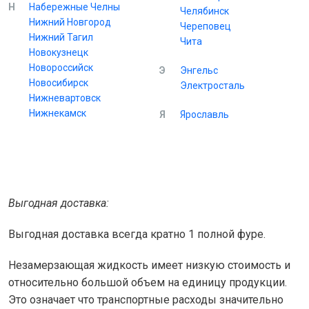
Н
Набережные Челны
Челябинск
Нижний Новгород
Череповец
Нижний Тагил
Чита
Новокузнецк
Новороссийск
Э
Энгельс
Новосибирск
Электросталь
Нижневартовск
Нижнекамск
Я
Ярославль
Выгодная доставка:
Выгодная доставка всегда кратно 1 полной фуре.
Незамерзающая жидкость имеет низкую стоимость и
относительно большой объем на единицу продукции.
Это означает что транспортные расходы значительно