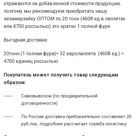
отражаются на добавленной стоимости продукции,
поэтому мы рекомендуем приобретать нашу
незамерзайку ОПТОМ по 20 тонн (4608 ед.в паллетах
или 4700 россыпью) это кратно 1 полной фуре.
Выгодная доставка:
20тонн (1 полная фура)= 32 европаллета (4608 ед.) =
4700 единиц россыпью
Покупатель может получить товар следующим
образом:
Самовывозом (по предварительной
договоренности)
По России доставка приблизительно составляет 20
руб./км., подробнее рассчитает служба логистику