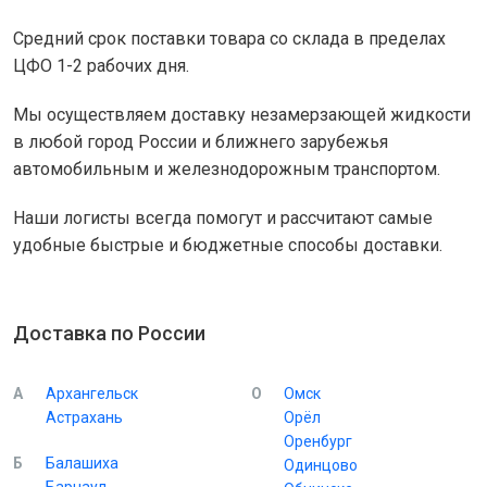
Средний срок поставки товара со склада в пределах
ЦФО 1-2 рабочих дня.
Мы осуществляем доставку незамерзающей жидкости
в любой город России и ближнего зарубежья
автомобильным и железнодорожным транспортом.
Наши логисты всегда помогут и рассчитают самые
удобные быстрые и бюджетные способы доставки.
Доставка по России
А
Архангельск
О
Омск
Астрахань
Орёл
Оренбург
Б
Балашиха
Одинцово