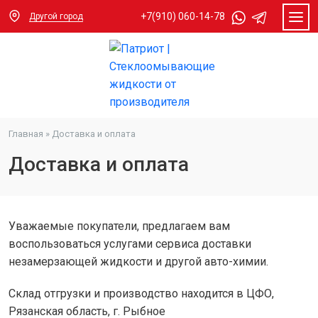
+7(910) 060-14-78
Другой город
Главная
»
Доставка и оплата
Доставка и оплата
Уважаемые покупатели, предлагаем вам
воспользоваться услугами сервиса доставки
незамерзающей жидкости и другой авто-химии.
Склад отгрузки и производство находится в ЦФО,
Рязанская область, г. Рыбное