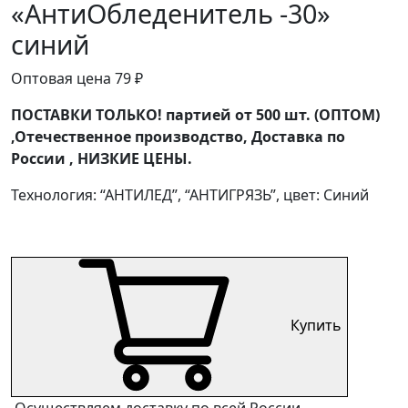
«АнтиОбледенитель -30»
синий
Оптовая цена
79
₽
ПОСТАВКИ ТОЛЬКО! партией от 500 шт. (ОПТОМ)
,Отечественное производство, Доставка по
России , НИЗКИЕ ЦЕНЫ.
Технология: “АНТИЛЕД”, “АНТИГРЯЗЬ”, цвет: Синий
Купить