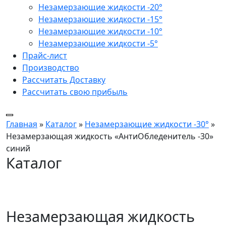
Незамерзающие жидкости -20°
Незамерзающие жидкости -15°
Незамерзающие жидкости -10°
Незамерзающие жидкости -5°
Прайс-лист
Производство
Рассчитать Доставку
Рассчитать свою прибыль
Главная
»
Каталог
»
Незамерзающие жидкости -30°
»
Незамерзающая жидкость «АнтиОбледенитель -30»
синий
Каталог
Незамерзающая жидкость