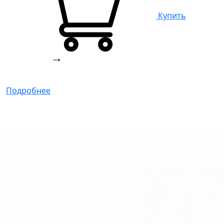
Купить
Подробнее