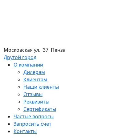
Московская ул., 37, Пенза
Другой город
О компании
Дилерам
Клиентам
Наши клиенты
Отзывы
Реквизиты
Сертификаты
Частые вопросы
Запросить счет
Контакты