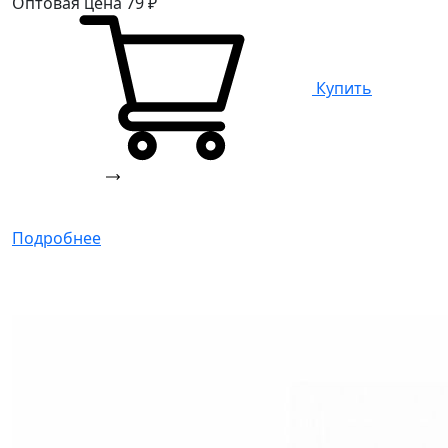
Оптовая цена
79
₽
Купить
Подробнее