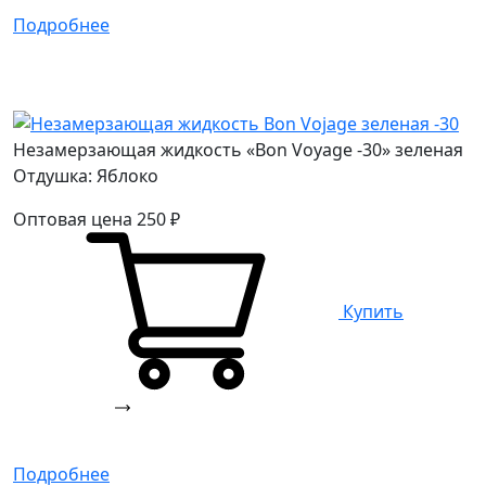
Подробнее
Незамерзающая жидкость «Bon Voyage -30» зеленая
Отдушка: Яблоко
Оптовая цена
250
₽
Купить
Подробнее