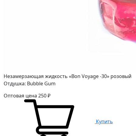
Незамерзающая жидкость «Bon Voyage -30» розовый
Отдушка: Bubble Gum
Оптовая цена
250
₽
Купить