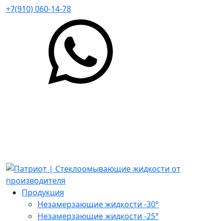
+7(910) 060-14-78
Продукция
Незамерзающие жидкости -30°
Незамерзающие жидкости -25°