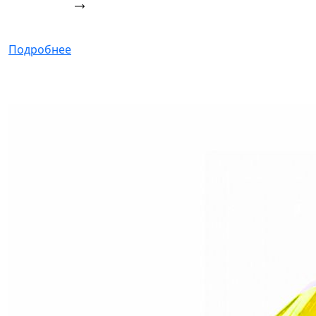
Подробнее