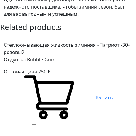
надежного поставщика, чтобы зимний сезон, был
для вас выгодным и успешным.
Related products
Стеклоомывающая жидкость зимнняя «Патриот -30»
розовый
Отдушка: Bubble Gum
Оптовая цена
250
₽
Купить